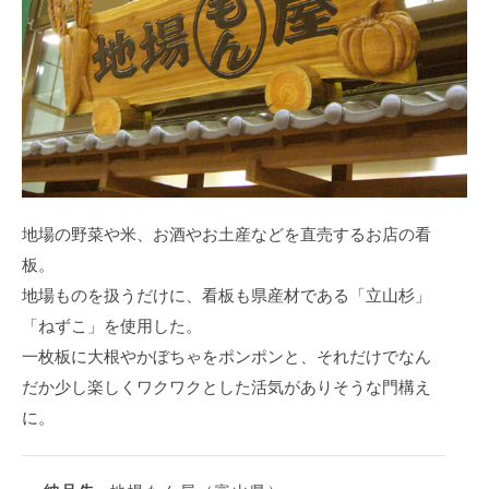
地場の野菜や米、お酒やお土産などを直売するお店の看
板。
地場ものを扱うだけに、看板も県産材である「立山杉」
「ねずこ」を使用した。
一枚板に大根やかぼちゃをポンポンと、それだけでなん
だか少し楽しくワクワクとした活気がありそうな門構え
に。