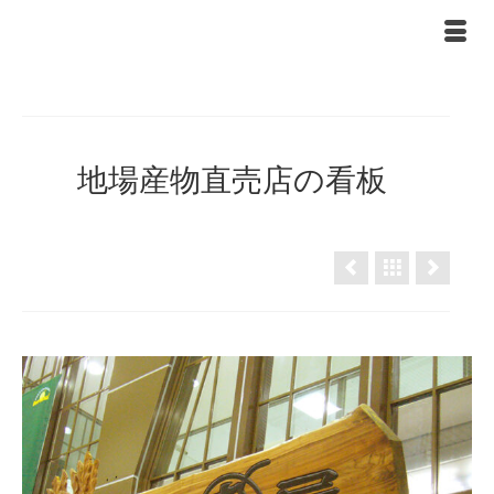
地場産物直売店の看板